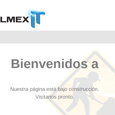
Bienvenidos a
Nuestra página está bajo construcción.
Visítanos pronto.